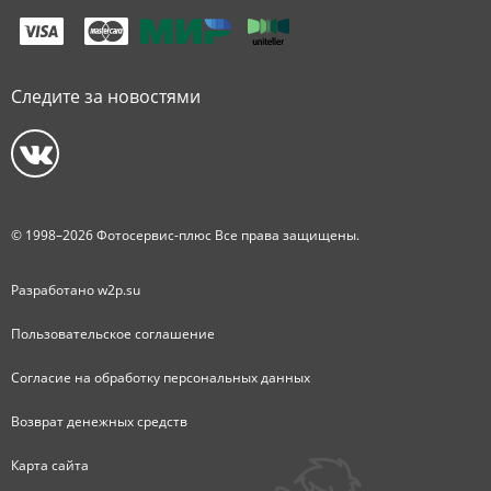
Следите за новостями
© 1998–2026 Фотосервис-плюс Все права защищены.
Разработано
w2p.su
Пользовательское соглашение
Согласие на обработку персональных данных
Возврат денежных средств
Карта сайта