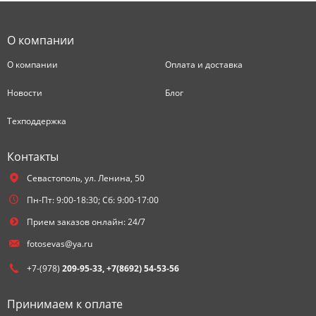
О компании
О компании
Оплата и доставка
Новости
Блог
Техподдержка
Контакты
Севастополь,
ул. Ленина, 50
Пн-Пт: 9:00-18:30; Сб: 9:00-17:00
Прием заказов онлайн: 24/7
fotosevas@ya.ru
+7-(978)
209-95-33, +7(8692) 54-53-56
Принимаем к оплате