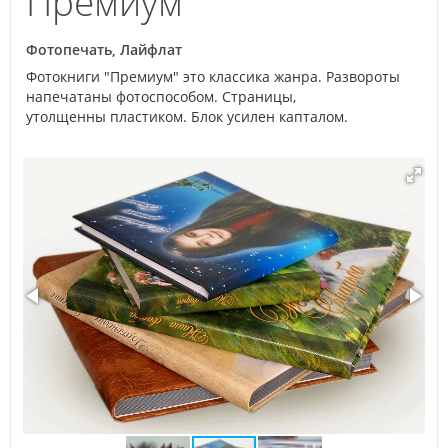
Премиум
Фотопечать, Лайфлат
Фотокниги "Премиум" это классика жанра. Развороты
напечатаны фотоспособом. Страницы,
утолщенны пластиком. Блок усилен капталом.