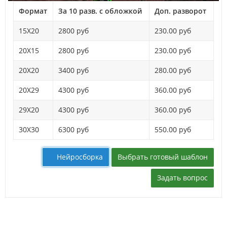
Формат
За 10 разв. с обложкой
Доп. разворот
15X20
2800 руб
230.00 руб
20X15
2800 руб
230.00 руб
20X20
3400 руб
280.00 руб
20X29
4300 руб
360.00 руб
29X20
4300 руб
360.00 руб
30X30
6300 руб
550.00 руб
Выбрать готовый шаблон
Нейросборка
Задать вопрос