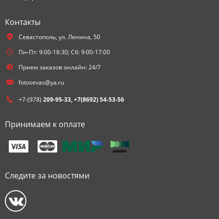
Контакты
Севастополь,
ул. Ленина, 50
Пн-Пт: 9:00-18:30; Сб: 9:00-17:00
Прием заказов онлайн: 24/7
fotosevas@ya.ru
+7-(978)
209-95-33, +7(8692) 54-53-56
Принимаем к оплате
Следите за новостями