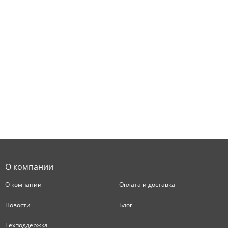
О компании
О компании
Оплата и доставка
Новости
Блог
Техподдержка