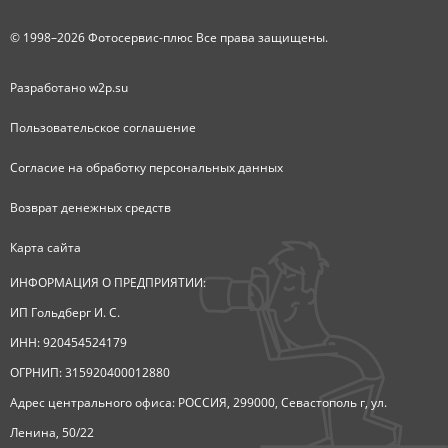
© 1998–2026 Фотосервис-плюс Все права защищены.
Разработано
w2p.su
Пользовательское соглашение
Согласие на обработку персональных данных
Возврат денежных средств
Карта сайта
ИНФОРМАЦИЯ О ПРЕДПРИЯТИИ:
ИП Гольдберг И. С.
ИНН: 920454524179
ОГРНИП: 315920400012880
Адрес центрального офиса: РОССИЯ, 299000, Севастополь г, ул.
Ленина, 50/22